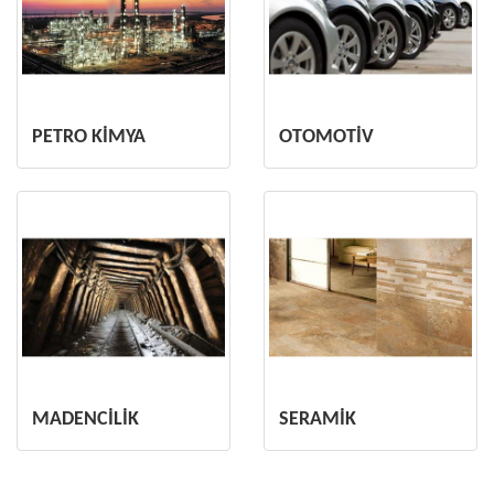
PETRO KİMYA
OTOMOTİV
MADENCİLİK
SERAMİK