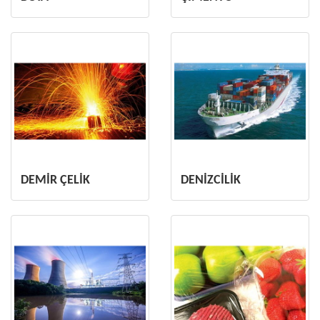
DEMİR ÇELİK
DENİZCİLİK