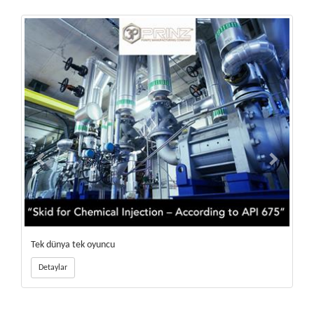
Tek dünya tek oyuncu
Detaylar