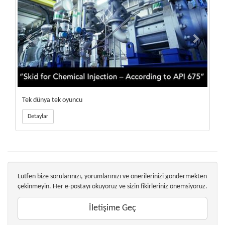
Tek dünya tek oyuncu
Detaylar
Lütfen bize sorularınızı, yorumlarınızı ve önerilerinizi göndermekten
çekinmeyin. Her e-postayı okuyoruz ve sizin fikirleriniz önemsiyoruz.
İletişime Geç